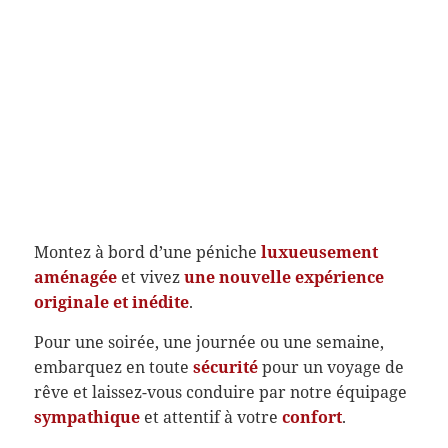
Montez à bord d’une péniche
luxueusement
aménagée
et vivez
une nouvelle expérience
originale et inédite
.
Pour une soirée, une journée ou une semaine,
embarquez en toute
sécurité
pour un voyage de
rêve et laissez-vous conduire par notre équipage
sympathique
et attentif à votre
confort
.