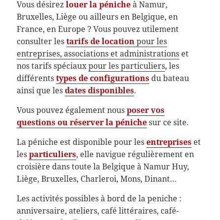
Vous désirez
louer la péniche
à Namur,
Bruxelles, Liège ou ailleurs en Belgique, en
France, en Europe ? Vous pouvez utilement
consulter les
tarifs de location
pour les
entreprises, associations et administrations
et
nos tarifs spéciaux
pour les particuliers
, les
différents
types de configurations
du bateau
ainsi que les
dates disponibles
.
Vous pouvez également nous
poser vos
questions ou réserver la péniche
sur ce site.
La péniche est disponible pour les
entreprises
et
les
particuliers
, elle navigue régulièrement en
croisière dans toute la Belgique à Namur Huy,
Liège, Bruxelles, Charleroi, Mons, Dinant…
Les activités possibles à bord de la peniche :
anniversaire, ateliers, café littéraires, café-