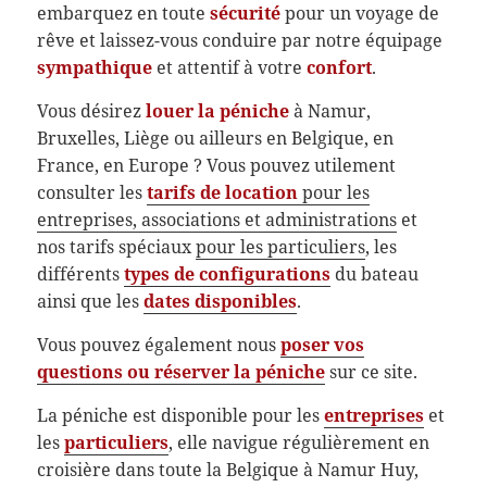
embarquez en toute
sécurité
pour un voyage de
rêve et laissez-vous conduire par notre équipage
sympathique
et attentif à votre
confort
.
Vous désirez
louer la péniche
à Namur,
Bruxelles, Liège ou ailleurs en Belgique, en
France, en Europe ? Vous pouvez utilement
consulter les
tarifs de location
pour les
entreprises, associations et administrations
et
nos tarifs spéciaux
pour les particuliers
, les
différents
types de configurations
du bateau
ainsi que les
dates disponibles
.
Vous pouvez également nous
poser vos
questions ou réserver la péniche
sur ce site.
La péniche est disponible pour les
entreprises
et
les
particuliers
, elle navigue régulièrement en
croisière dans toute la Belgique à Namur Huy,