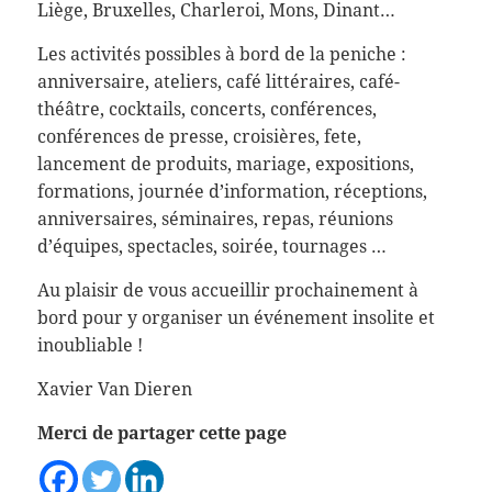
Liège, Bruxelles, Charleroi, Mons, Dinant…
Les activités possibles à bord de la peniche :
anniversaire, ateliers, café littéraires, café-
théâtre, cocktails, concerts, conférences,
conférences de presse, croisières, fete,
lancement de produits, mariage, expositions,
formations, journée d’information, réceptions,
anniversaires, séminaires, repas, réunions
d’équipes, spectacles, soirée, tournages …
Au plaisir de vous accueillir prochainement à
bord pour y organiser un événement insolite et
inoubliable !
Xavier Van Dieren
Merci de partager cette page