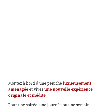
Montez à bord d’une péniche
luxueusement
aménagée
et vivez
une nouvelle expérience
originale et inédite
.
Pour une soirée, une journée ou une semaine,