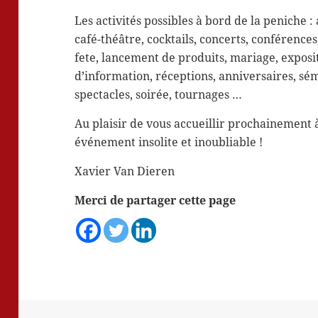
Les activités possibles à bord de la peniche : 
café-théâtre, cocktails, concerts, conférences
fete, lancement de produits, mariage, exposi
d’information, réceptions, anniversaires, sém
spectacles, soirée, tournages …
Au plaisir de vous accueillir prochainement 
événement insolite et inoubliable !
Xavier Van Dieren
Merci de partager cette page