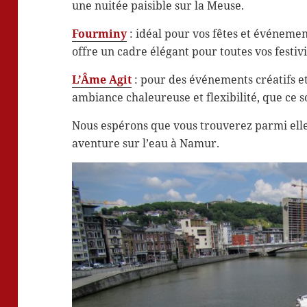
une nuitée paisible sur la Meuse.
Fourminy
: idéal pour vos fêtes et événemen
offre un cadre élégant pour toutes vos festivi
L’Âme Agit
: pour des événements créatifs et
ambiance chaleureuse et flexibilité, que ce 
Nous espérons que vous trouverez parmi elles
aventure sur l’eau à Namur.