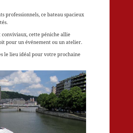
ts professionnels, ce bateau spacieux
tés.
 conviviaux, cette péniche allie
soit pour un événement ou un atelier.
 le lieu idéal pour votre prochaine