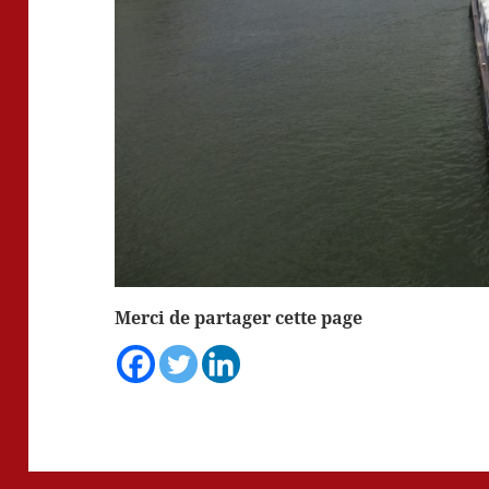
Merci de partager cette page