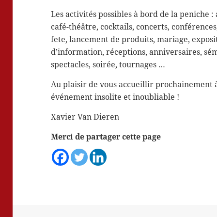
Les activités possibles à bord de la peniche : 
café-théâtre, cocktails, concerts, conférences
fete, lancement de produits, mariage, exposi
d’information, réceptions, anniversaires, sém
spectacles, soirée, tournages …
Au plaisir de vous accueillir prochainement 
événement insolite et inoubliable !
Xavier Van Dieren
Merci de partager cette page