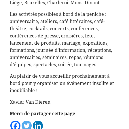
Liège, Bruxelles, Charleroi, Mons, Dinant…
Les activités possibles à bord de la peniche :
anniversaire, ateliers, café littéraires, café-
théâtre, cocktails, concerts, conférences,
conférences de presse, croisières, fete,
lancement de produits, mariage, expositions,
formations, journée d’information, réceptions,
anniversaires, séminaires, repas, réunions
d’équipes, spectacles, soirée, tournages …
Au plaisir de vous accueillir prochainement à
bord pour y organiser un événement insolite et
inoubliable !
Xavier Van Dieren
Merci de partager cette page