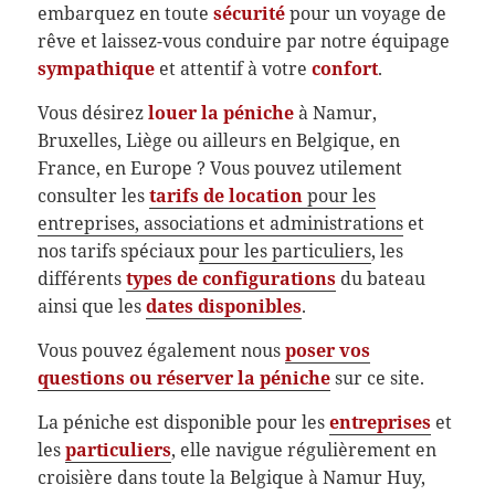
embarquez en toute
sécurité
pour un voyage de
rêve et laissez-vous conduire par notre équipage
sympathique
et attentif à votre
confort
.
Vous désirez
louer la péniche
à Namur,
Bruxelles, Liège ou ailleurs en Belgique, en
France, en Europe ? Vous pouvez utilement
consulter les
tarifs de location
pour les
entreprises, associations et administrations
et
nos tarifs spéciaux
pour les particuliers
, les
différents
types de configurations
du bateau
ainsi que les
dates disponibles
.
Vous pouvez également nous
poser vos
questions ou réserver la péniche
sur ce site.
La péniche est disponible pour les
entreprises
et
les
particuliers
, elle navigue régulièrement en
croisière dans toute la Belgique à Namur Huy,