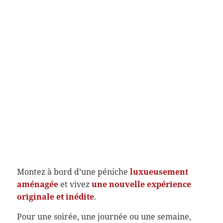
Montez à bord d’une péniche
luxueusement
aménagée
et vivez
une nouvelle expérience
originale et inédite
.
Pour une soirée, une journée ou une semaine,