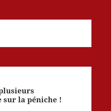
 plusieurs
sur la péniche !