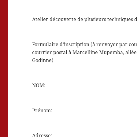
Atelier découverte de plusieurs techniques
Formulaire d’inscription (à renvoyer par cou
courrier postal à Marcelline Mupemba, allée 
Godinne)
NOM:
Prénom:
Adresse: