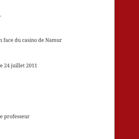
.
 en face du casino de Namur
 24 juillet 2011
e professeur