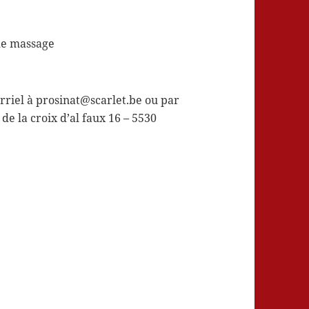
 de massage
rriel à prosinat@scarlet.be ou par
de la croix d’al faux 16 – 5530