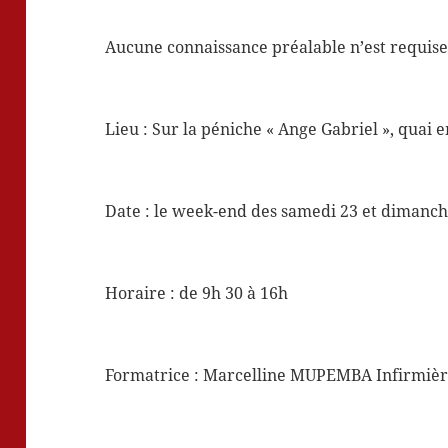
Aucune connaissance préalable n’est requise
Lieu : Sur la péniche « Ange Gabriel », quai
Date : le week-end des samedi 23 et dimanche
Horaire : de 9h 30 à 16h
Formatrice : Marcelline MUPEMBA Infirmièr