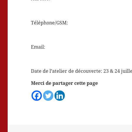
Téléphone/GSM:
Email:
Date de l’atelier de découverte: 23 & 24 juill
Merci de partager cette page