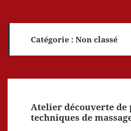
Catégorie :
Non classé
Atelier découverte de
techniques de massage 