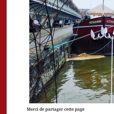
Merci de partager cette page