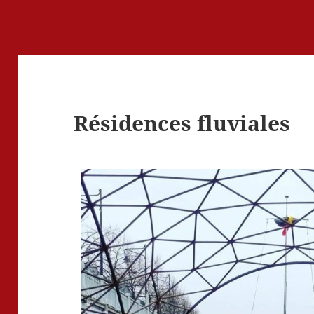
Résidences fluviales