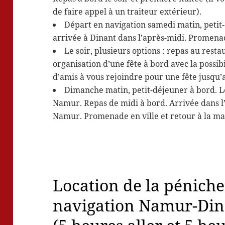
de faire appel à un traiteur extérieur).
Départ en navigation samedi matin, petit-
arrivée à Dinant dans l’après-midi. Promenad
Le soir, plusieurs options : repas au resta
organisation d’une fête à bord avec la possibi
d’amis à vous rejoindre pour une fête jusqu’a
Dimanche matin, petit-déjeuner à bord. L
Namur. Repas de midi à bord. Arrivée dans l
Namur. Promenade en ville et retour à la m
Location de la péniche
navigation Namur-Din