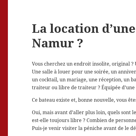
La location d’une
Namur ?
Vous cherchez un endroit insolite, original ?
Une salle à louer pour une soirée, un annive
un cocktail, un mariage, une réception, un b
traiteur ou libre de traiteur ? Équipée d’un
Ce bateau existe et, bonne nouvelle, vous êtes
Oui, mais avant d’aller plus loin, quels sont l
est-elle toujours libre ? Combien de personnes
Puis-je venir visiter la péniche avant de le d