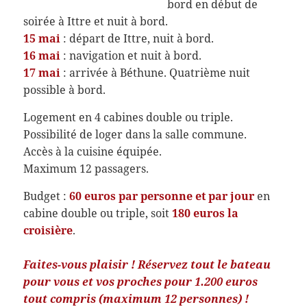
bord en début de
soirée à Ittre et nuit à bord.
15 mai
: départ de Ittre, nuit à bord.
16 mai
: navigation et nuit à bord.
17 mai
: arrivée à Béthune. Quatrième nuit
possible à bord.
Logement en 4 cabines double ou triple.
Possibilité de loger dans la salle commune.
Accès à la cuisine équipée.
Maximum 12 passagers.
Budget :
60 euros par personne et par jour
en
cabine double ou triple, soit
180 euros la
croisière
.
Faites-vous plaisir ! Réservez tout le bateau
pour vous et vos proches pour 1.200 euros
tout compris (maximum 12 personnes) !