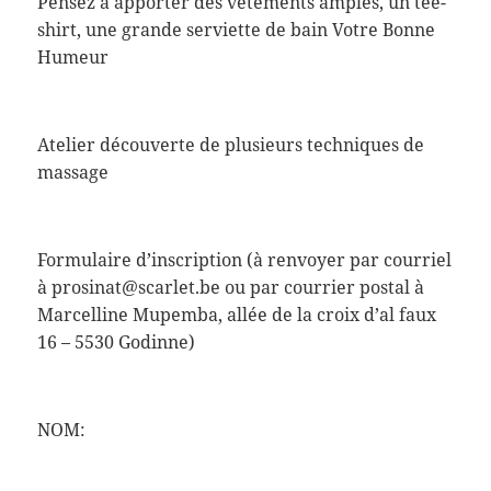
Pensez à apporter des vêtements amples, un tee-
shirt, une grande serviette de bain Votre Bonne
Humeur
Atelier découverte de plusieurs techniques de
massage
Formulaire d’inscription (à renvoyer par courriel
à prosinat@scarlet.be ou par courrier postal à
Marcelline Mupemba, allée de la croix d’al faux
16 – 5530 Godinne)
NOM: