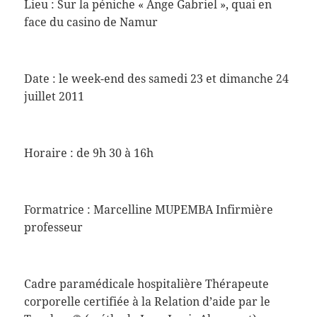
Lieu : Sur la péniche « Ange Gabriel », quai en
face du casino de Namur
Date : le week-end des samedi 23 et dimanche 24
juillet 2011
Horaire : de 9h 30 à 16h
Formatrice : Marcelline MUPEMBA Infirmière
professeur
Cadre paramédicale hospitalière Thérapeute
corporelle certifiée à la Relation d’aide par le