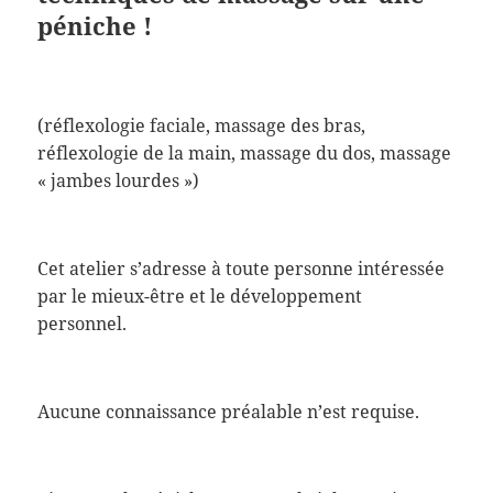
péniche !
(réflexologie faciale, massage des bras,
réflexologie de la main, massage du dos, massage
« jambes lourdes »)
Cet atelier s’adresse à toute personne intéressée
par le mieux-être et le développement
personnel.
Aucune connaissance préalable n’est requise.