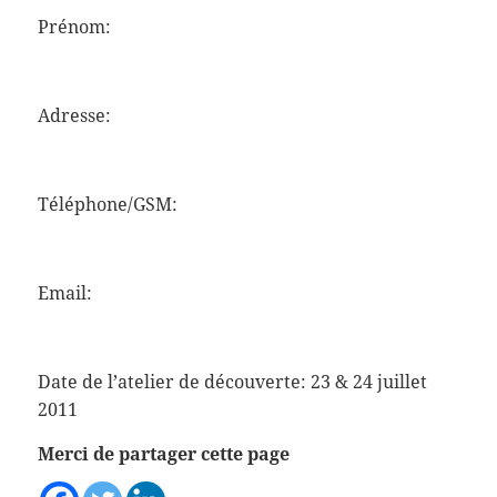
Prénom:
Adresse:
Téléphone/GSM:
Email:
Date de l’atelier de découverte: 23 & 24 juillet
2011
Merci de partager cette page