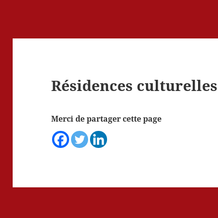
Résidences culturelles
Merci de partager cette page