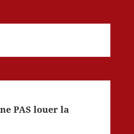
ne PAS louer la