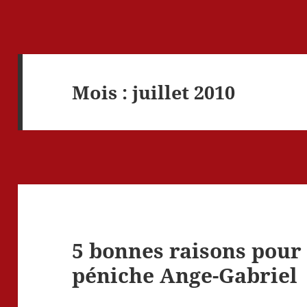
Mois :
juillet 2010
5 bonnes raisons pour 
péniche Ange-Gabriel