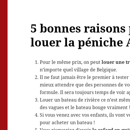
5 bonnes raisons
louer la péniche 
Pour le même prix, on peut
louer une tr
n’importe quel village de Belgique.
Il ne faut jamais être le premier à test
mieux attendre que des personnes de vot
formule. Il sera toujours temps de voir 
Louer un bateau de rivière ce n’est mê
des vagues et le bateau bouge vraiment 
Si vous venez avec vos enfants, ils vont 
pour acheter un bateau !